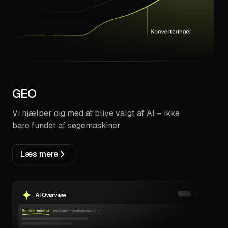
GEO
Vi hjælper dig med at blive valgt af AI – ikke
bare fundet af søgemaskiner.
Læs mere