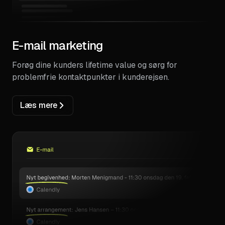
E-mail marketing
Forøg dine kunders lifetime value og sørg for
problemfrie kontaktpunkter i kunderejsen.
Læs mere