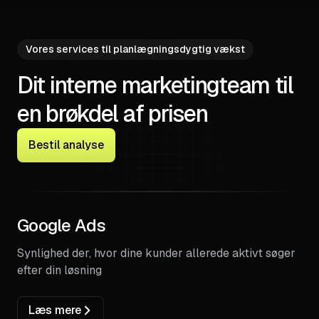
Vores services til planlægningsdygtig vækst
Dit
interne
marketingteam til
en brøkdel af prisen
Bestil analyse
Google Ads
Synlighed der, hvor dine kunder allerede aktivt søger
efter din løsning
Læs mere