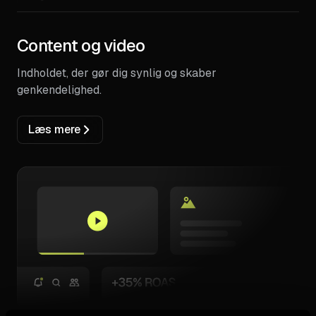
Content og video
Indholdet, der gør dig synlig og skaber
genkendelighed.
Læs mere