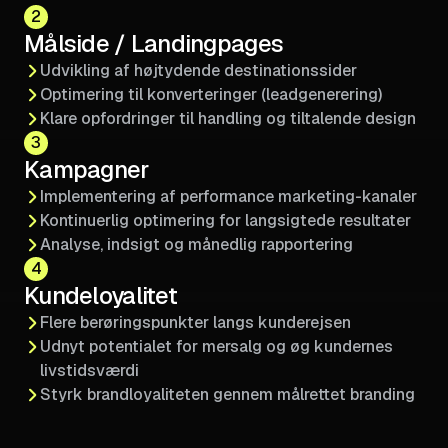
2
Målside / Landingpages
Udvikling af højtydende destinationssider
Optimering til konverteringer (leadgenerering)
Klare opfordringer til handling og tiltalende design
3
Kampagner
Implementering af performance marketing-kanaler
Kontinuerlig optimering for langsigtede resultater
Analyse, indsigt og månedlig rapportering
4
Kundeloyalitet
Flere berøringspunkter langs kunderejsen
Udnyt potentialet for mersalg og øg kundernes
livstidsværdi
Styrk brandloyaliteten gennem målrettet branding