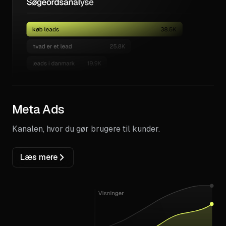
Meta Ads
Kanalen, hvor du gør brugere til kunder.
Læs mere