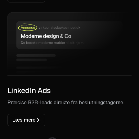
LinkedIn Ads
Præcise B2B-leads direkte fra beslutningstagerne.
Læs mere