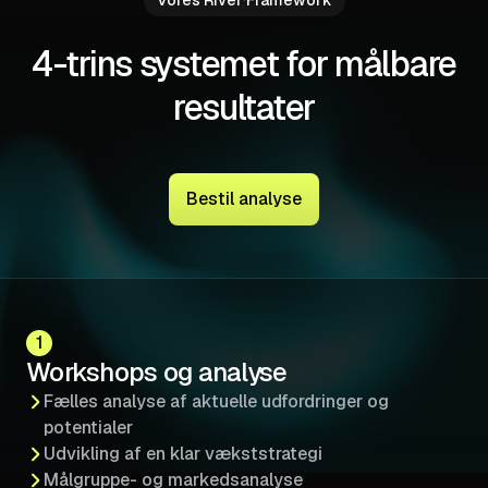
4-trins systemet for målbare
resultater
Bestil analyse
1
Workshops og analyse
Fælles analyse af aktuelle udfordringer og
potentialer
Udvikling af en klar vækststrategi
Målgruppe- og markedsanalyse