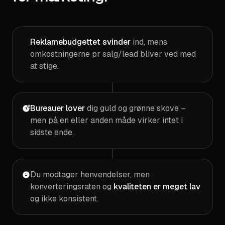
Reklamebudgettet svinder
ind, mens
omkostningerne pr salg/lead bliver ved med
at stige.
Bureauer lover
dig guld og grønne skove –
men på en eller anden måde virker intet i
sidste ende.
Du modtager henvendelser, men
konverteringsraten og
kvaliteten er meget lav
og ikke konsistent.