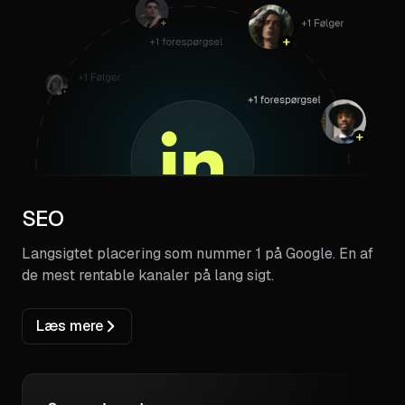
SEO
Langsigtet placering som nummer 1 på Google. En af
de mest rentable kanaler på lang sigt.
Læs mere