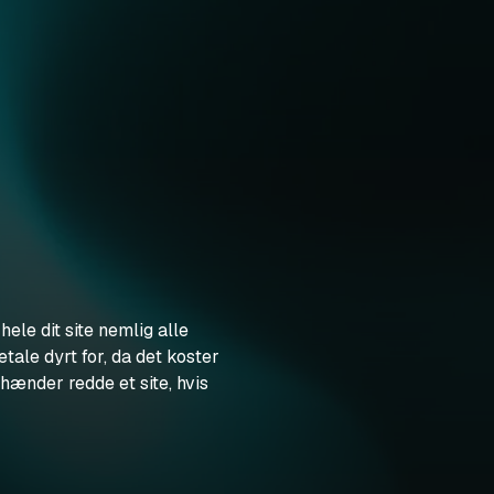
hele dit site nemlig alle
etale dyrt for, da det koster
hænder redde et site, hvis