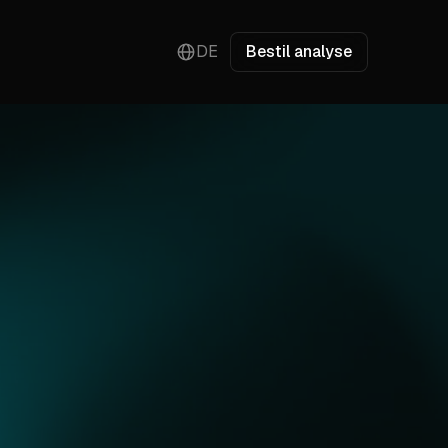
DE
Bestil analyse