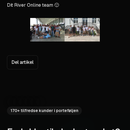
Dit River Online team 🙂
Del artikel
170+ tilfredse kunder i porteføljen