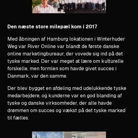
Den næste store milepæl kom i 2017
Med åbningen af ​​Hamburg lokationen i Winterhuder
Weg var River Online var blandt de første danske
online marketingbureaur, der vovede sig ind på det
tyske marked. Der var meget at lære om kulturelle
forskelle, men formlen som havde givet succes i
Danmark, var den samme.
Der blev bygget en afdeling med udelukkende tyske
medarbejdere, og kunderne var en god blanding af
tyske og danske virksomheder, der alle havde
drømmen om succes og vækst på det tyske marked
til fælles.