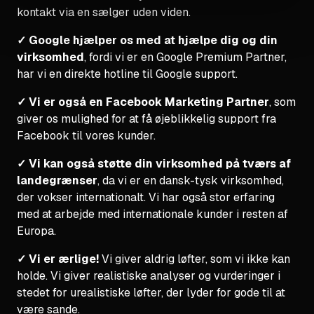
kontakt via en sælger uden viden.
✓ Google hjælper os med at hjælpe dig og din
virksomhed
, fordi vi er en Google Premium Partner,
har vi en direkte hotline til Google support.
✓ Vi er også en Facebook Marketing Partner
, som
giver os mulighed for at få øjeblikkelig support fra
Facebook til vores kunder.
✓ Vi kan også støtte din virksomhed på tværs af
landegrænser
, da vi er en dansk-tysk virksomhed,
der vokser internationalt. Vi har også stor erfaring
med at arbejde med internationale kunder i resten af
Europa.
✓ Vi er ærlige!
Vi giver aldrig løfter, som vi ikke kan
holde. Vi giver realistiske analyser og vurderinger i
stedet for urealistiske løfter, der lyder for gode til at
være sande.