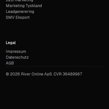
Marketing Tyskland
Leadgenerering
SMV Eksport
Legal
Impressum
Datenschutz
AGB
©
2026
River Online ApS. CVR 36489987