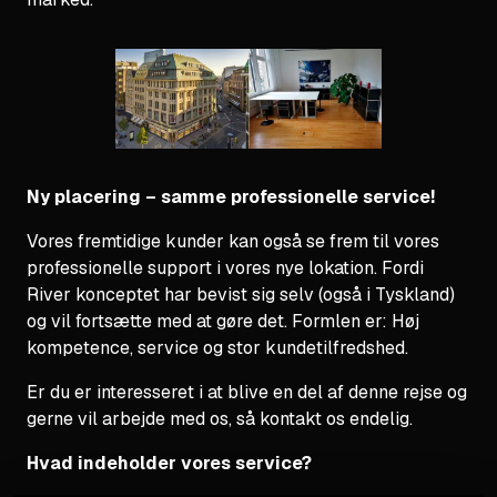
Ny placering – samme professionelle service!
Vores fremtidige kunder kan også se frem til vores
professionelle support i vores nye lokation. Fordi
River konceptet har bevist sig selv (også i Tyskland)
og vil fortsætte med at gøre det. Formlen er: Høj
kompetence, service og stor kundetilfredshed.
Er du er interesseret i at blive en del af denne rejse og
gerne vil arbejde med os, så kontakt os endelig.
Hvad indeholder vores service?